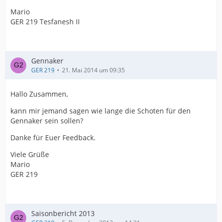
Mario
GER 219 Tesfanesh II
Gennaker
GER 219
21. Mai 2014 um 09:35
Hallo Zusammen,
kann mir jemand sagen wie lange die Schoten für den
Gennaker sein sollen?
Danke für Euer Feedback.
Viele Grüße
Mario
GER 219
Saisonbericht 2013