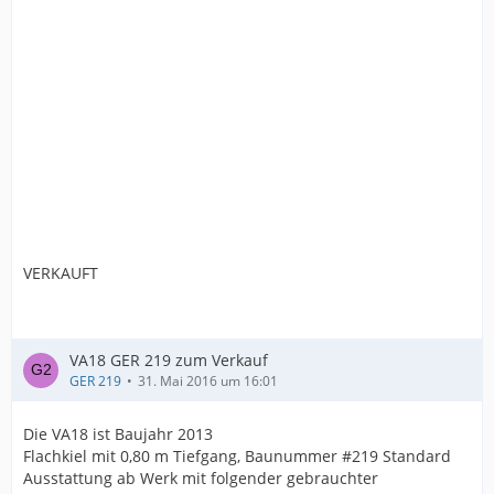
VERKAUFT
VA18 GER 219 zum Verkauf
GER 219
31. Mai 2016 um 16:01
Die VA18 ist Baujahr 2013
Flachkiel mit 0,80 m Tiefgang, Baunummer #219 Standard
Ausstattung ab Werk mit folgender gebrauchter