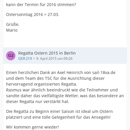
kann der Termin für 2016 stimmen?
Ostersonntag 2016 = 27.03.
Grüße,
Mario
Regatta Ostern 2015 in Berlin
GER 219
9. April 2015 um 09:26
Einen herzlichen Dank an Axel Heinrich von sail-18va.de
und dem Team des TSC für die Ausrichtung dieser
hervorragend organisierten Regatta.
Rasmus war ähnlich beeindruckt wie die Teilnehmer und
sandte daher das vielfältigste Wetter, was das besondere an
dieser Regatta nur verstärkt hat.
Die Regatta zu Beginn einer Saison ist ideal um Ostern
platziert und eine tolle Gelegenheit für das Ansegeln!
Wir kommen gerne wieder!