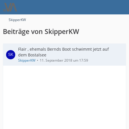
SkipperKW
Beiträge von SkipperKW
Flair , ehemals Bernds Boot schwimmt jetzt auf
dem Bostalsee
SkipperKW
11. September 2018 um 17:59