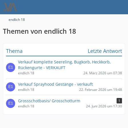
endlich 18
Themen von endlich 18
Thema
Letzte Antwort
Verkauf komplette Seereling, Bugkorb, Heckkorb,
Rückengurte - VERKAUFT
endlich 18
24. März 2026 um 07:38
Verkauf Sprayhood Gestänge - verkauft
endlich 18
22. Februar 2026 um 19:48
Grossschotbasis/ Grosschotturm
1
endlich 18
24. Juni 2026 um 17:30