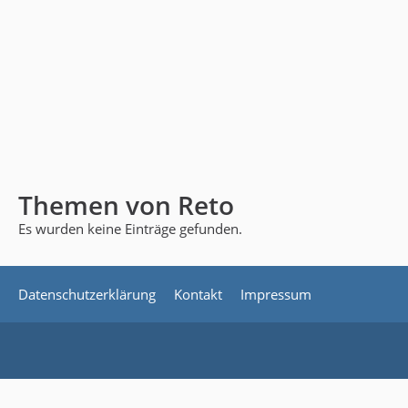
Themen von Reto
Es wurden keine Einträge gefunden.
Datenschutzerklärung
Kontakt
Impressum