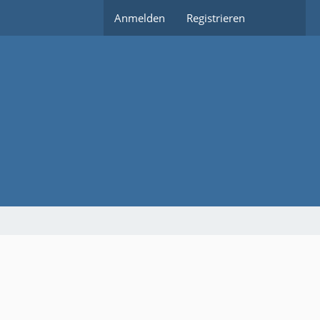
Anmelden
Registrieren