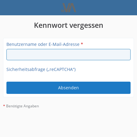
Kennwort vergessen
Benutzername oder E-Mail-Adresse
*
Sicherheitsabfrage („reCAPTCHA“)
*
Benötigte Angaben