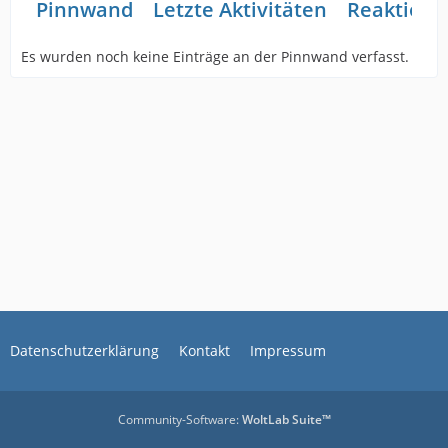
Pinnwand
Letzte Aktivitäten
Reaktione
Es wurden noch keine Einträge an der Pinnwand verfasst.
Datenschutzerklärung
Kontakt
Impressum
Community-Software:
WoltLab Suite™