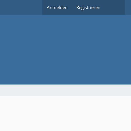
Anmelden
Registrieren