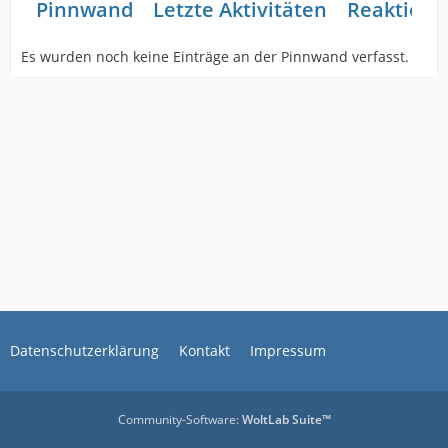
Pinnwand
Letzte Aktivitäten
Reaktione
Es wurden noch keine Einträge an der Pinnwand verfasst.
Datenschutzerklärung
Kontakt
Impressum
Community-Software:
WoltLab Suite™