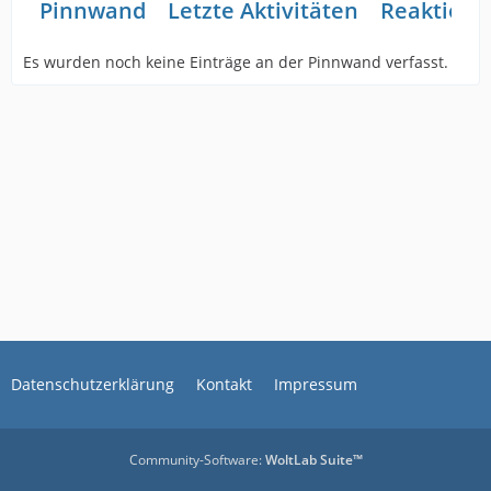
Pinnwand
Letzte Aktivitäten
Reaktione
Es wurden noch keine Einträge an der Pinnwand verfasst.
Datenschutzerklärung
Kontakt
Impressum
Community-Software:
WoltLab Suite™