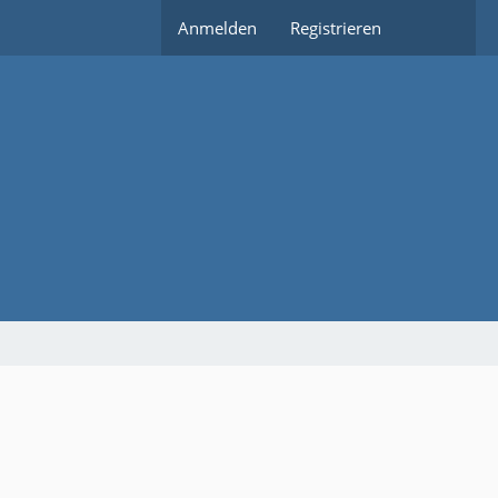
Anmelden
Registrieren