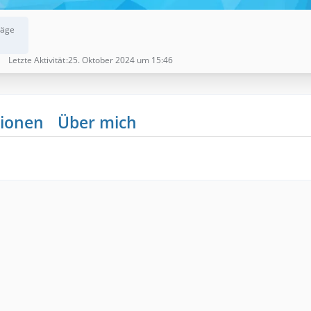
räge
1
Letzte Aktivität
25. Oktober 2024 um 15:46
ionen
Über mich