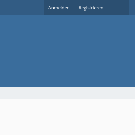
Anmelden
Registrieren