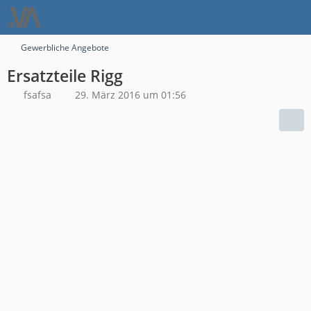
Gewerbliche Angebote
Ersatzteile Rigg
fsafsa
29. März 2016 um 01:56