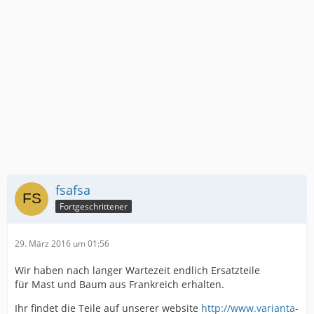
fsafsa
Fortgeschrittener
29. März 2016 um 01:56
Wir haben nach langer Wartezeit endlich Ersatzteile
für Mast und Baum aus Frankreich erhalten.
Ihr findet die Teile auf unserer website
http://www.varianta-