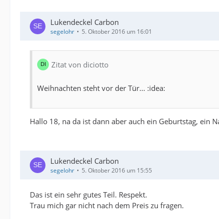
Lukendeckel Carbon
segelohr
5. Oktober 2016 um 16:01
Zitat von diciotto
Weihnachten steht vor der Tür... :idea:
Hallo 18, na da ist dann aber auch ein Geburtstag, ein N
Lukendeckel Carbon
segelohr
5. Oktober 2016 um 15:55
Das ist ein sehr gutes Teil. Respekt.
Trau mich gar nicht nach dem Preis zu fragen.