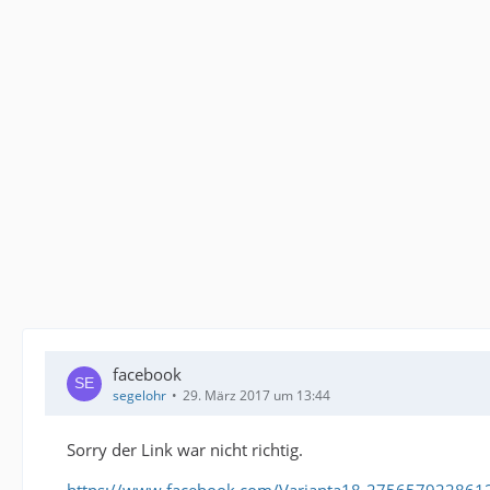
facebook
segelohr
29. März 2017 um 13:44
Sorry der Link war nicht richtig.