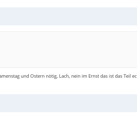
amenstag und Ostern nötig, Lach, nein im Ernst das ist das Teil 