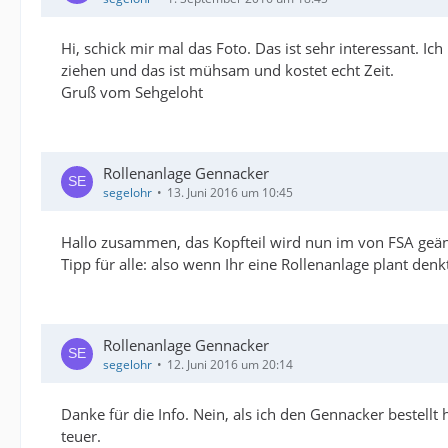
Hi, schick mir mal das Foto. Das ist sehr interessant.
ziehen und das ist mühsam und kostet echt Zeit.
Gruß vom Sehgeloht
Rollenanlage Gennacker
segelohr
13. Juni 2016 um 10:45
Hallo zusammen, das Kopfteil wird nun im von FSA geänd
Tipp für alle: also wenn Ihr eine Rollenanlage plant denk
Rollenanlage Gennacker
segelohr
12. Juni 2016 um 20:14
Danke für die Info. Nein, als ich den Gennacker bestell
teuer.