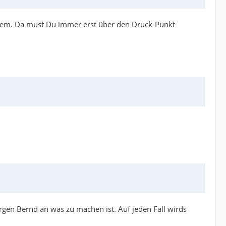
roblem. Da must Du immer erst über den Druck-Punkt
orgen Bernd an was zu machen ist. Auf jeden Fall wirds