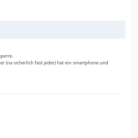
perre.
er (na sicherlich fast jeder) hat ein smartphone und