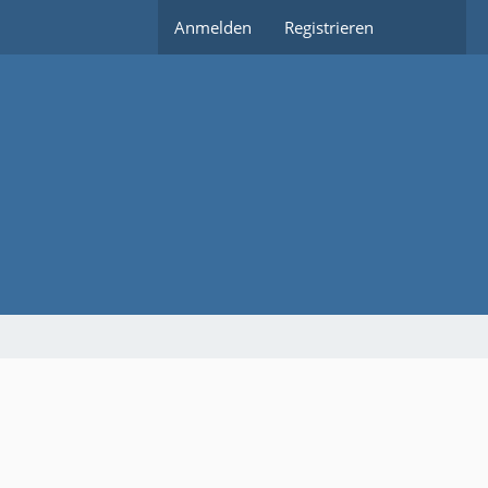
Anmelden
Registrieren