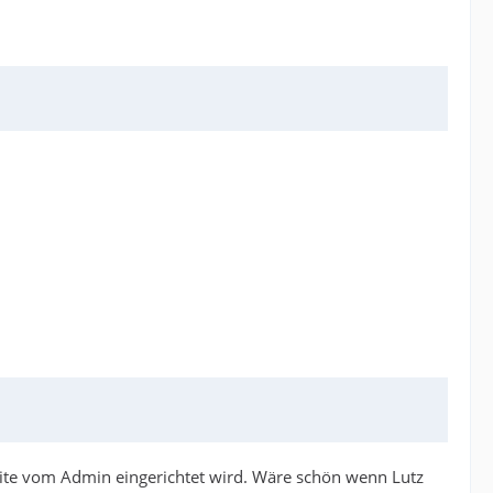
eite vom Admin eingerichtet wird. Wäre schön wenn Lutz