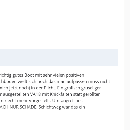
ichtig gutes Boot mit sehr vielen positiven
pichboden wellt sich hoch das man aufpassen muss nicht
h jetzt noch) in der Plicht. Ein grafisch gruseliger
ausgestellten VA18 mit Knickfalten statt gerollter
 mir echt mehr vorgestellt. Umfangreiches
EINFACH NUR SCHADE. Schichtweg war das ein