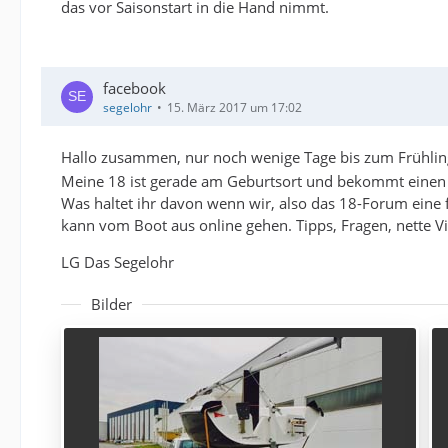
das vor Saisonstart in die Hand nimmt.
facebook
segelohr
15. März 2017 um 17:02
Hallo zusammen, nur noch wenige Tage bis zum Frühli
Meine 18 ist gerade am Geburtsort und bekommt einen n
Was haltet ihr davon wenn wir, also das 18-Forum eine fa
kann vom Boot aus online gehen. Tipps, Fragen, nette Vid
LG Das Segelohr
Bilder