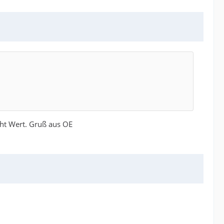
echt Wert. Gruß aus OE