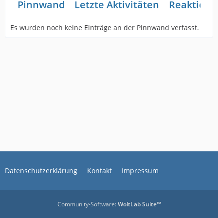
Pinnwand
Letzte Aktivitäten
Reaktione
Es wurden noch keine Einträge an der Pinnwand verfasst.
Datenschutzerklärung
Kontakt
Impressum
Community-Software:
WoltLab Suite™