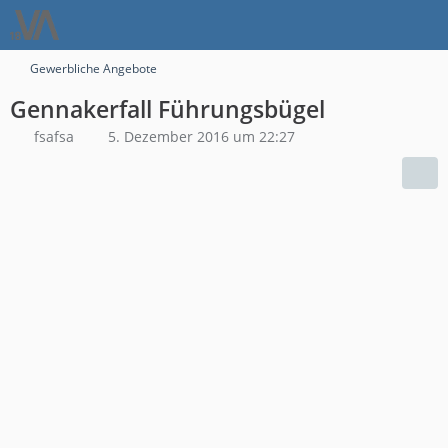
Gewerbliche Angebote
Gennakerfall Führungsbügel
fsafsa
5. Dezember 2016 um 22:27