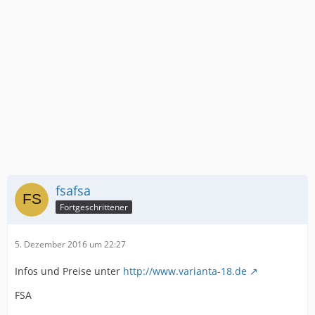
fsafsa
Fortgeschrittener
5. Dezember 2016 um 22:27
Infos und Preise unter
http://www.varianta-18.de
FSA