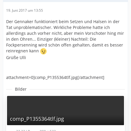
19. Juni 2017 um 13:55
Der Gennaker funktioniert beim Setzen und Halsen in der
Tat unproblematischer. Wirkliche Probleme hatte ich
allerdings auch vorher nicht, aber mein Vorschoter hing mir
in den Ohren... Einziger (kleiner) Nachteil: Die
Fockpersenning wird schön offen gehalten, damit es besser
reinregnen kann
Grüße Ulli
attachment=0]comp_P1355364tlf.jpg[/attachment]
Bilder
comp_P1355364tlf.jpg