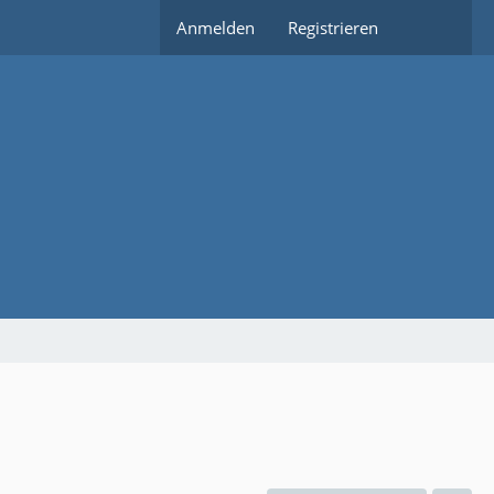
Anmelden
Registrieren