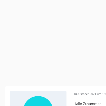
18. Oktober 2021 um 18
Hallo Zusammen