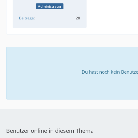
Administrator
Beiträge
28
Du hast noch kein Benutze
Benutzer online in diesem Thema