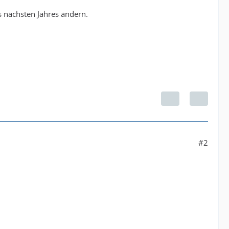
s nächsten Jahres ändern.
#2