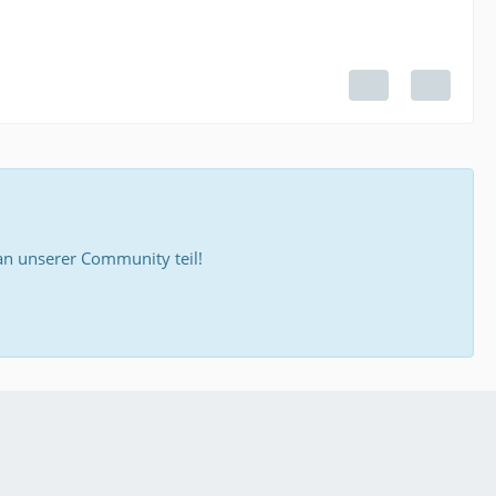
 unserer Community teil!