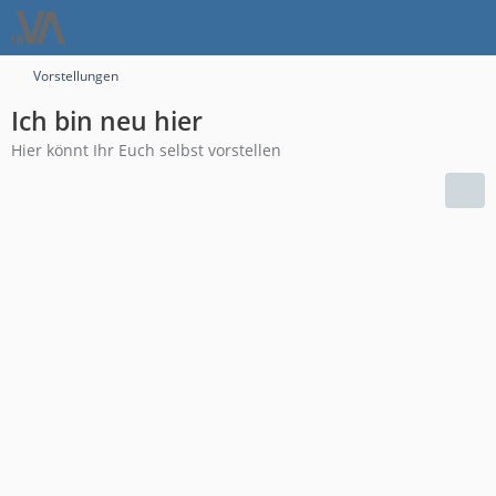
Vorstellungen
Ich bin neu hier
Hier könnt Ihr Euch selbst vorstellen