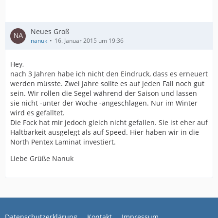
Neues Groß
nanuk
16. Januar 2015 um 19:36
Hey,
nach 3 Jahren habe ich nicht den Eindruck, dass es erneuert
werden müsste. Zwei Jahre sollte es auf jeden Fall noch gut
sein. Wir rollen die Segel während der Saison und lassen
sie nicht -unter der Woche -angeschlagen. Nur im Winter
wird es gefalltet.
Die Fock hat mir jedoch gleich nicht gefallen. Sie ist eher auf
Haltbarkeit ausgelegt als auf Speed. Hier haben wir in die
North Pentex Laminat investiert.
Liebe Grüße Nanuk
Datenschutzerklärung
Kontakt
Impressum