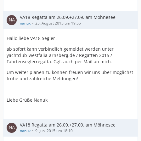
VA18 Regatta am 26.09.+27.09. am Möhnesee
nanuk
25. August 2015 um 19:55
Hallo liebe VA18 Segler ,
ab sofort kann verbindlich gemeldet werden unter
yachtclub-westfalia-arnsberg.de / Regatten 2015 /
Fahrtenseglerregatta. Ggf. auch per Mail an mich.
Um weiter planen zu können freuen wir uns über möglichst
frühe und zahlreiche Meldungen!
Liebe Grüße Nanuk
VA18 Regatta am 26.09.+27.09. am Möhnesee
nanuk
9. Juni 2015 um 18:10