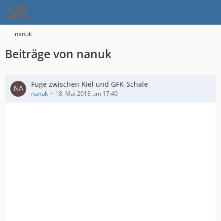
nanuk
Beiträge von nanuk
Fuge zwischen Kiel und GFK-Schale
nanuk
18. Mai 2018 um 17:40