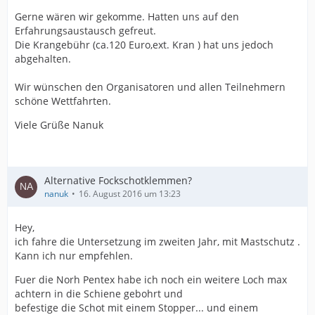
Gerne wären wir gekomme. Hatten uns auf den
Erfahrungsaustausch gefreut.
Die Krangebühr (ca.120 Euro,ext. Kran ) hat uns jedoch
abgehalten.
Wir wünschen den Organisatoren und allen Teilnehmern
schöne Wettfahrten.
Viele Grüße Nanuk
Alternative Fockschotklemmen?
nanuk
16. August 2016 um 13:23
Hey,
ich fahre die Untersetzung im zweiten Jahr, mit Mastschutz .
Kann ich nur empfehlen.
Fuer die Norh Pentex habe ich noch ein weitere Loch max
achtern in die Schiene gebohrt und
befestige die Schot mit einem Stopper... und einem