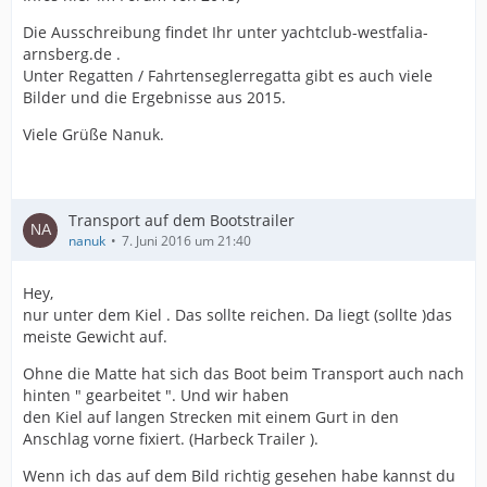
Die Ausschreibung findet Ihr unter yachtclub-westfalia-
arnsberg.de .
Unter Regatten / Fahrtenseglerregatta gibt es auch viele
Bilder und die Ergebnisse aus 2015.
Viele Grüße Nanuk.
Transport auf dem Bootstrailer
nanuk
7. Juni 2016 um 21:40
Hey,
nur unter dem Kiel . Das sollte reichen. Da liegt (sollte )das
meiste Gewicht auf.
Ohne die Matte hat sich das Boot beim Transport auch nach
hinten " gearbeitet ". Und wir haben
den Kiel auf langen Strecken mit einem Gurt in den
Anschlag vorne fixiert. (Harbeck Trailer ).
Wenn ich das auf dem Bild richtig gesehen habe kannst du