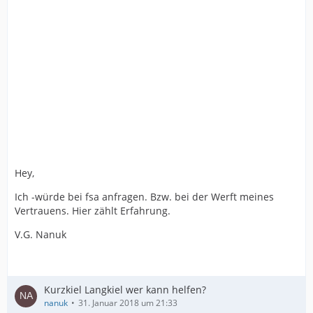
Hey,
Ich -würde bei fsa anfragen. Bzw. bei der Werft meines
Vertrauens. Hier zählt Erfahrung.
V.G. Nanuk
Kurzkiel Langkiel wer kann helfen?
nanuk
31. Januar 2018 um 21:33