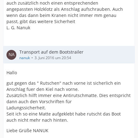
auch zusätzlich noch einen entsprechenden
angepassten Holzklotz als Anschlag aufschrauben. Auch
wenn das dann beim Kranen nicht immer mm genau
passt, gibt das weitere Sicherheit
L. G. Nanuk
Transport auf dem Bootstrailer
nanuk
3. Juni 2016 um 20:54
Hallo
gut gegen das " Rutschen" nach vorne ist sicherlich ein
Anschlag fuer den Kiel nach vorne.
Zusätzlich hilft immer eine Antirutschmatte. Dies entspricht
dann auch den Vorschriften für
Ladungssicherheit.
Seit ich so eine Matte aufgeklebt habe rutscht das Boot
auch nicht mehr nach hinten.
Liebe Grüße NANUK