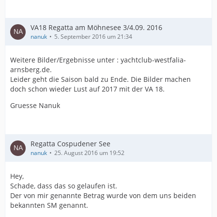
VA18 Regatta am Möhnesee 3/4.09. 2016
nanuk
5. September 2016 um 21:34
Weitere Bilder/Ergebnisse unter : yachtclub-westfalia-
arnsberg.de.
Leider geht die Saison bald zu Ende. Die Bilder machen
doch schon wieder Lust auf 2017 mit der VA 18.
Gruesse Nanuk
Regatta Cospudener See
nanuk
25. August 2016 um 19:52
Hey,
Schade, dass das so gelaufen ist.
Der von mir genannte Betrag wurde von dem uns beiden
bekannten SM genannt.