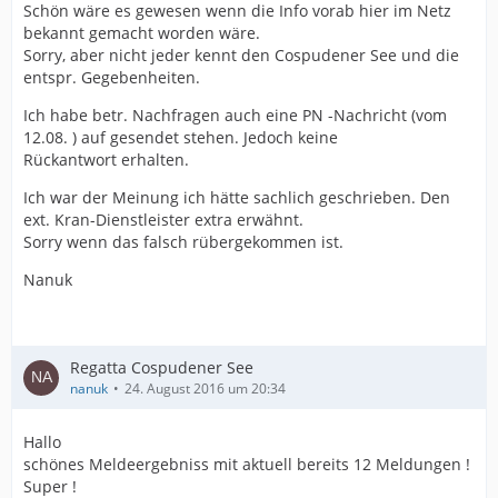
Schön wäre es gewesen wenn die Info vorab hier im Netz
bekannt gemacht worden wäre.
Sorry, aber nicht jeder kennt den Cospudener See und die
entspr. Gegebenheiten.
Ich habe betr. Nachfragen auch eine PN -Nachricht (vom
12.08. ) auf gesendet stehen. Jedoch keine
Rückantwort erhalten.
Ich war der Meinung ich hätte sachlich geschrieben. Den
ext. Kran-Dienstleister extra erwähnt.
Sorry wenn das falsch rübergekommen ist.
Nanuk
Regatta Cospudener See
nanuk
24. August 2016 um 20:34
Hallo
schönes Meldeergebniss mit aktuell bereits 12 Meldungen !
Super !