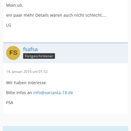
Moin uli,
ein paar mehr Details wären auch nicht schlecht....
LG
fsafsa
Fortgeschrittener
14. Januar 2016 um 01:52
Wir haben Interesse.
Bitte Infos an
info@varianta-18.de
FSA