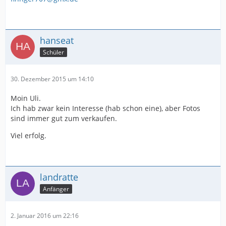
hanseat
Schüler
30. Dezember 2015 um 14:10
Moin Uli.
Ich hab zwar kein Interesse (hab schon eine), aber Fotos
sind immer gut zum verkaufen.
Viel erfolg.
landratte
Anfänger
2. Januar 2016 um 22:16