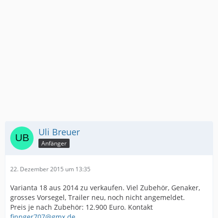
Uli Breuer
Anfänger
22. Dezember 2015 um 13:35
Varianta 18 aus 2014 zu verkaufen. Viel Zubehör, Genaker,
grosses Vorsegel, Trailer neu, noch nicht angemeldet.
Preis je nach Zubehör: 12.900 Euro. Kontakt
finnger707@gmx.de