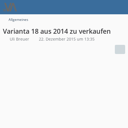
Allgemeines
Varianta 18 aus 2014 zu verkaufen
Uli Breuer
22. Dezember 2015 um 13:35