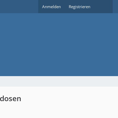
Anmelden
Registrieren
kdosen