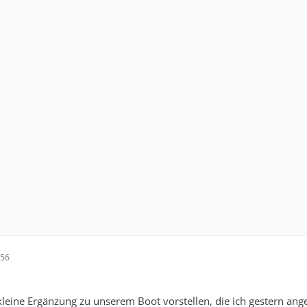
:56
 kleine Ergänzung zu unserem Boot vorstellen, die ich gestern ang