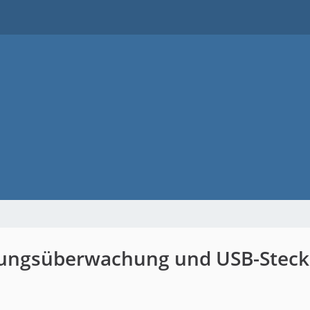
nnungsüberwachung und USB-Stec