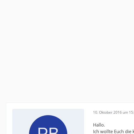
10. Oktober 2016 um 15
Hallo.
Ich wollte Euch die