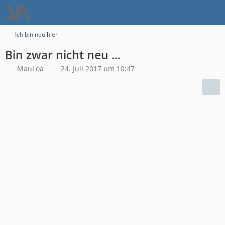
Ich bin neu hier
Bin zwar nicht neu ...
MauLoa
24. Juli 2017 um 10:47