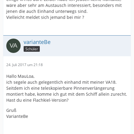
wäre aber sehr am Austausch interessiert, besonders mit
jenen die auch Einhand unterwegs sind.
Vielleicht meldet sich jemand bei mir ?
varianteBe
Schüler
24. Juli 2017 um 21:18
Hallo MauLoa,
ich segele auch gelegentlich einhand mit meiner VA18.
Seitdem ich eine teleskopierbare Pinnenverlängerung
montiert habe, komme ich gut mit dem Schiff allein zurecht.
Hast du eine Flachkiel-Version?
Gruß
VarianteBe