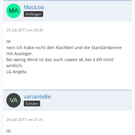
MauLoa
Anfänger
25. Juli 2017 um 20:30
HI
nein ich habe nicht den Flachkiel und die Standardpinne
mit Ausleger.
Bei wenig Wind ist das auch soweit ok, bei 4 bft nicht
wirklich.
LG Angela
varianteBe
Schüler
26. Juli 2017 um 21:31
Hi,