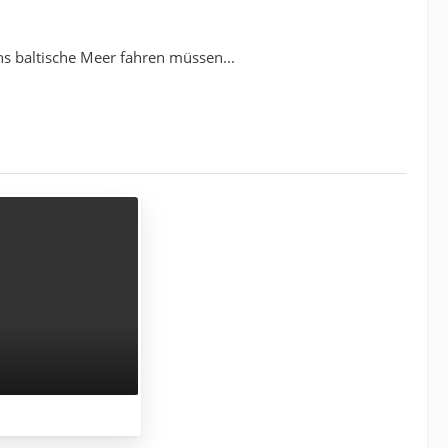
ns baltische Meer fahren müssen...