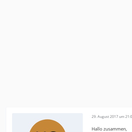
29. August 2017 um 21:
Hallo zusammen,