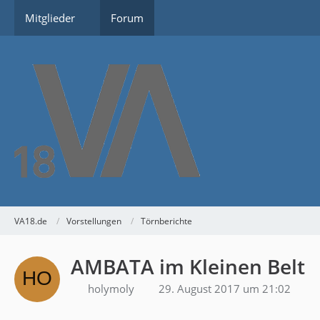
Mitglieder
Forum
VA18.de
Vorstellungen
Törnberichte
AMBATA im Kleinen Belt
holymoly
29. August 2017 um 21:02