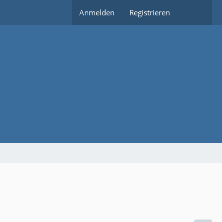
Anmelden
Registrieren