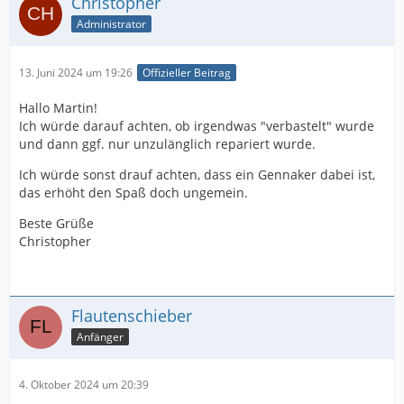
Christopher
Administrator
13. Juni 2024 um 19:26
Offizieller Beitrag
Hallo Martin!
Ich würde darauf achten, ob irgendwas "verbastelt" wurde
und dann ggf. nur unzulänglich repariert wurde.
Ich würde sonst drauf achten, dass ein Gennaker dabei ist,
das erhöht den Spaß doch ungemein.
Beste Grüße
Christopher
Flautenschieber
Anfänger
4. Oktober 2024 um 20:39