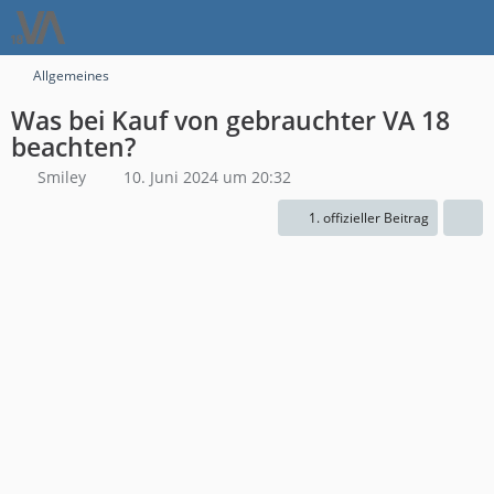
Allgemeines
Was bei Kauf von gebrauchter VA 18
beachten?
Smiley
10. Juni 2024 um 20:32
1. offizieller Beitrag