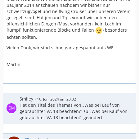
Baujahr 2014 anschauen nachdem wir bisher nur
schwertzugvogel und ne flying Cruiser über unseren Verein
gesegelt sind. Hat jemand Tips vorauf wir neben den
offensichtlichen Dingen (Mast vorhanden, kein Loch im
Rumpf, funktionierende Blöcke und Fallen
) besonders
achten sollten.
Vielen Dank, wir sind schon ganz gespannt aufs WE…
Martin
Smiley
10. Juni 2024 um 20:32
Hat den Titel des Themas von „Was bei Lauf von
gebrauchter VA 18 beachten?“ zu „Was bei Kauf von
gebrauchter VA 18 beachten?“ geändert.