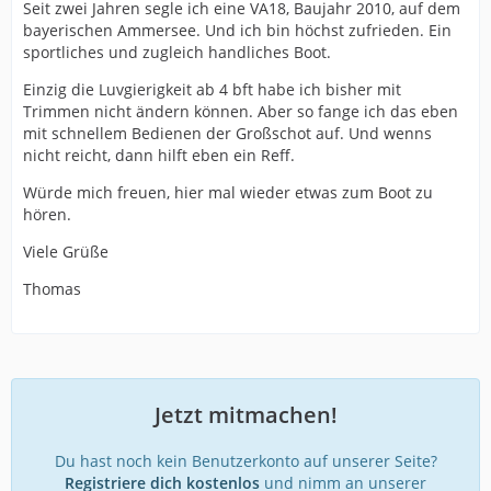
Seit zwei Jahren segle ich eine VA18, Baujahr 2010, auf dem
bayerischen Ammersee. Und ich bin höchst zufrieden. Ein
sportliches und zugleich handliches Boot.
Einzig die Luvgierigkeit ab 4 bft habe ich bisher mit
Trimmen nicht ändern können. Aber so fange ich das eben
mit schnellem Bedienen der Großschot auf. Und wenns
nicht reicht, dann hilft eben ein Reff.
Würde mich freuen, hier mal wieder etwas zum Boot zu
hören.
Viele Grüße
Thomas
Jetzt mitmachen!
Du hast noch kein Benutzerkonto auf unserer Seite?
Registriere dich kostenlos
und nimm an unserer