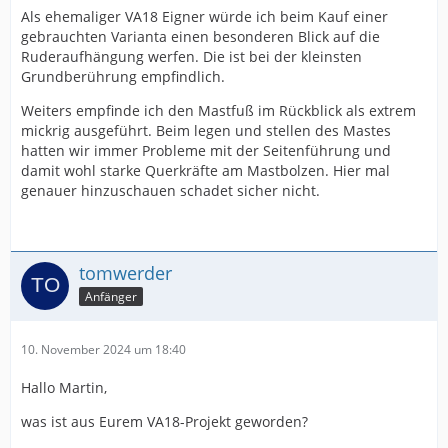
Als ehemaliger VA18 Eigner würde ich beim Kauf einer
gebrauchten Varianta einen besonderen Blick auf die
Ruderaufhängung werfen. Die ist bei der kleinsten
Grundberührung empfindlich.
Weiters empfinde ich den Mastfuß im Rückblick als extrem
mickrig ausgeführt. Beim legen und stellen des Mastes
hatten wir immer Probleme mit der Seitenführung und
damit wohl starke Querkräfte am Mastbolzen. Hier mal
genauer hinzuschauen schadet sicher nicht.
tomwerder
Anfänger
10. November 2024 um 18:40
Hallo Martin,
was ist aus Eurem VA18-Projekt geworden?