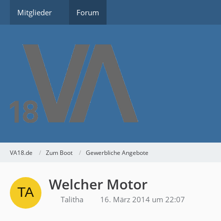
Mitglieder
Forum
VA18.de
Zum Boot
Gewerbliche Angebote
Welcher Motor
Talitha
16. März 2014 um 22:07