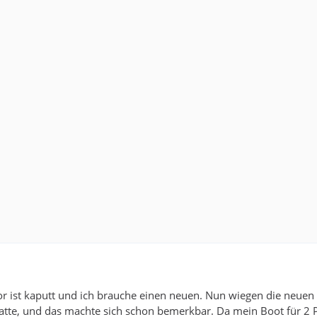
r ist kaputt und ich brauche einen neuen. Nun wiegen die neuen
atte, und das machte sich schon bemerkbar. Da mein Boot für 2 