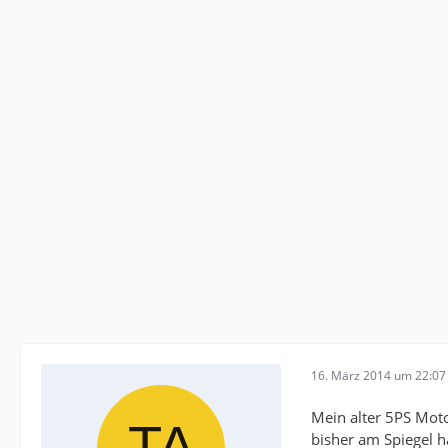
16. März 2014 um 22:07
Mein alter 5PS Moto
bisher am Spiegel h