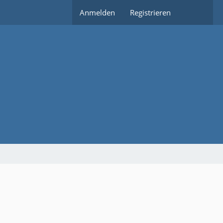
Anmelden
Registrieren