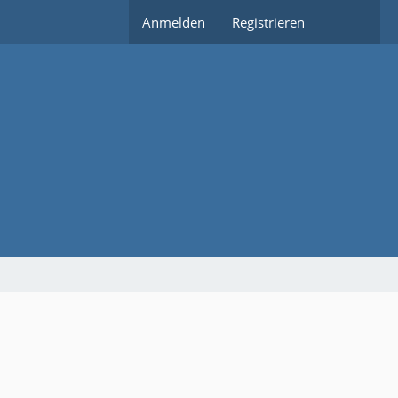
Anmelden
Registrieren