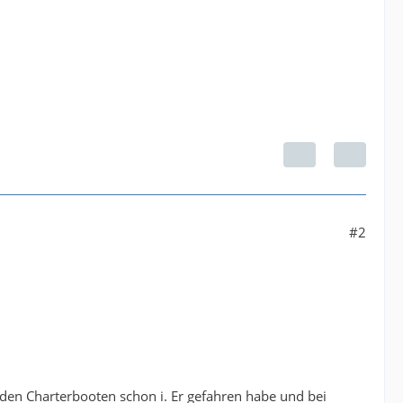
#2
i den Charterbooten schon i. Er gefahren habe und bei