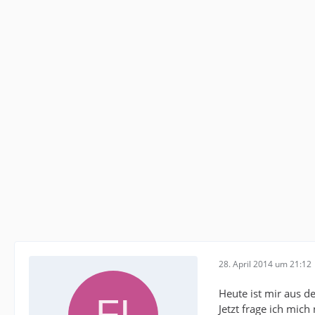
28. April 2014 um 21:12
Heute ist mir aus d
Jetzt frage ich mich