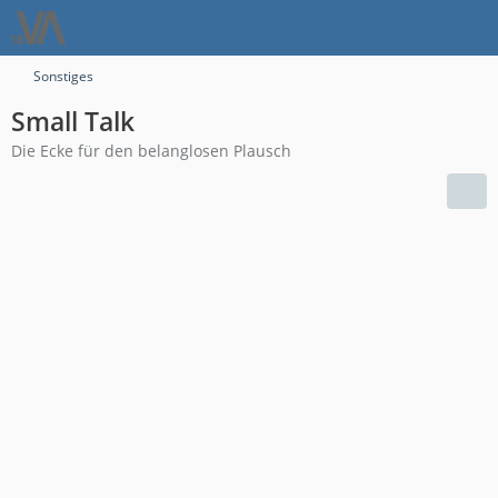
Sonstiges
Small Talk
Die Ecke für den belanglosen Plausch