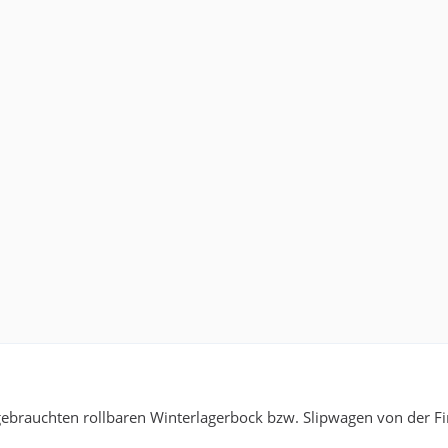
 gebrauchten rollbaren Winterlagerbock bzw. Slipwagen von der 