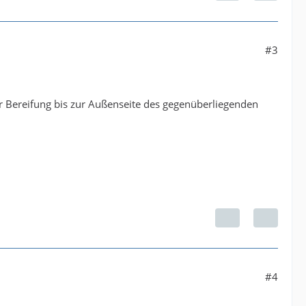
#3
er Bereifung bis zur Außenseite des gegenüberliegenden
#4