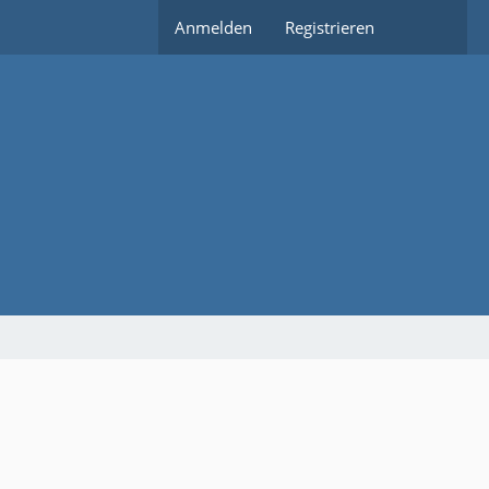
Anmelden
Registrieren