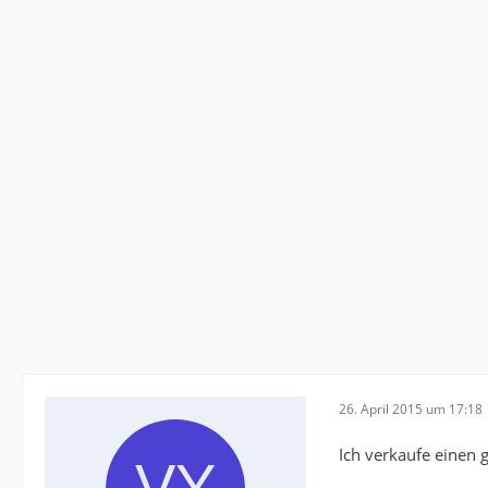
26. April 2015 um 17:18
Ich verkaufe einen