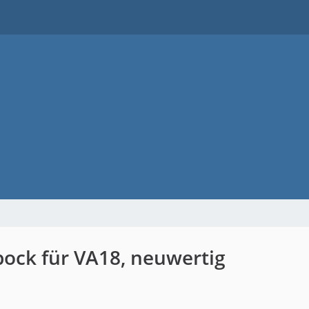
ock für VA18, neuwertig