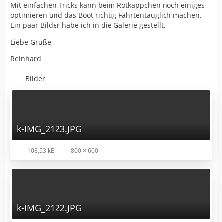
Mit einfachen Tricks kann beim Rotkäppchen noch einiges
optimieren und das Boot richtig Fahrtentauglich machen.
Ein paar Bilder habe ich in die Galerie gestellt.
Liebe Grüße,
Reinhard
Bilder
k-IMG_2123.JPG
108,53 kB
800 × 600
k-IMG_2122.JPG