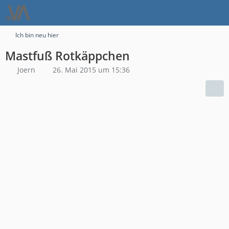
Ich bin neu hier
Mastfuß Rotkäppchen
Joern
26. Mai 2015 um 15:36