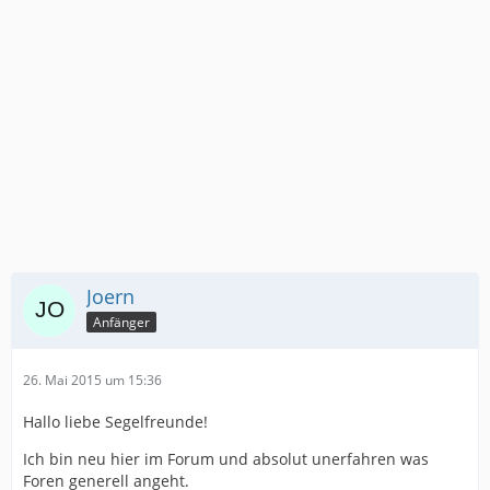
Joern
Anfänger
26. Mai 2015 um 15:36
Hallo liebe Segelfreunde!
Ich bin neu hier im Forum und absolut unerfahren was
Foren generell angeht.