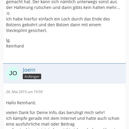
gemacht hat. Der kann sich nämlich unterwegs sonst aus
der Halterung rutschen und dann gibts kein halten mehr...
:o
Ich habe hierfür einfach ein Loch durch das Ende des
Bolzens gebohrt und den Bolzen dann mit einem
Stecksplint gesichert.
lg,
Reinhard
Joern
Anfänger
26. Mai 2015 um 19:59
Hallo Reinhard,
vielen Dank für Deine Info, das beruhigt mich sehr!
Ich kämpfe gerade mit dem Internet und hatte auch schon
eine ausführliche mail oder Beitrag