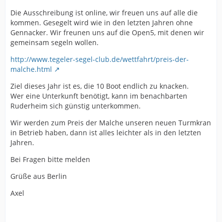
Die Ausschreibung ist online, wir freuen uns auf alle die
kommen. Gesegelt wird wie in den letzten Jahren ohne
Gennacker. Wir freunen uns auf die Open5, mit denen wir
gemeinsam segeln wollen.
http://www.tegeler-segel-club.de/wettfahrt/preis-der-
malche.html
Ziel dieses Jahr ist es, die 10 Boot endlich zu knacken.
Wer eine Unterkunft benötigt, kann im benachbarten
Ruderheim sich günstig unterkommen.
Wir werden zum Preis der Malche unseren neuen Turmkran
in Betrieb haben, dann ist alles leichter als in den letzten
Jahren.
Bei Fragen bitte melden
Grüße aus Berlin
Axel