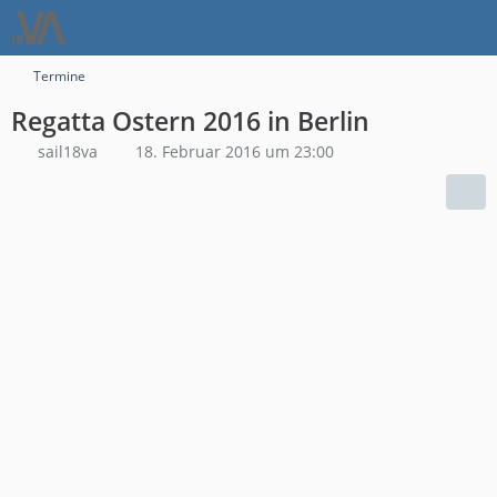
Termine
Regatta Ostern 2016 in Berlin
sail18va
18. Februar 2016 um 23:00