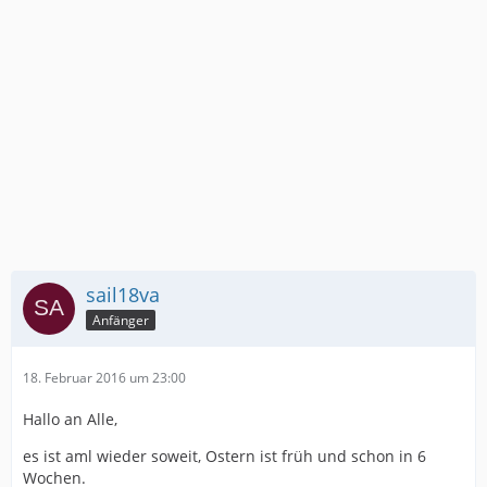
sail18va
Anfänger
18. Februar 2016 um 23:00
Hallo an Alle,
es ist aml wieder soweit, Ostern ist früh und schon in 6
Wochen.