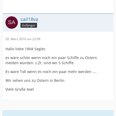
sail18va
Anfänger
20. März 2016 um 22:09
Hallo liebe 18VA Segler,
es wäre schön wenn noch ein paar Schiffe zu Ostern
melden würden. z.Zt. sind wir 5 Schiffe.
Es wäre Toll wenn es noch ein paar mehr werden ....
Wir sehen uns zu Ostern in Berlin
Viele Grüße Axel