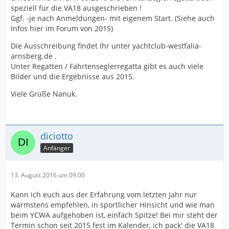
speziell für die VA18 ausgeschrieben !
Ggf. -je nach Anmeldungen- mit eigenem Start. (Siehe auch
Infos hier im Forum von 2015)
Die Ausschreibung findet Ihr unter yachtclub-westfalia-
arnsberg.de .
Unter Regatten / Fahrtenseglerregatta gibt es auch viele
Bilder und die Ergebnisse aus 2015.
Viele Grüße Nanuk.
diciotto
Anfänger
13. August 2016 um 09:00
Kann ich euch aus der Erfahrung vom letzten Jahr nur
wärmstens empfehlen, in sportlicher Hinsicht und wie man
beim YCWA aufgehoben ist, einfach Spitze! Bei mir steht der
Termin schon seit 2015 fest im Kalender, ich pack' die VA18