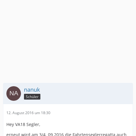
nanuk
Schüler
12. August 2016 um 18:30
Hey VA18 Segler,
erneut wird am 3/4. 09.2016 die Fahrtenseglerregatta auch