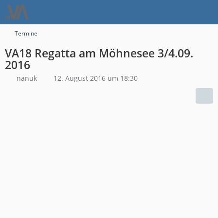
Termine
VA18 Regatta am Möhnesee 3/4.09.
2016
nanuk
12. August 2016 um 18:30