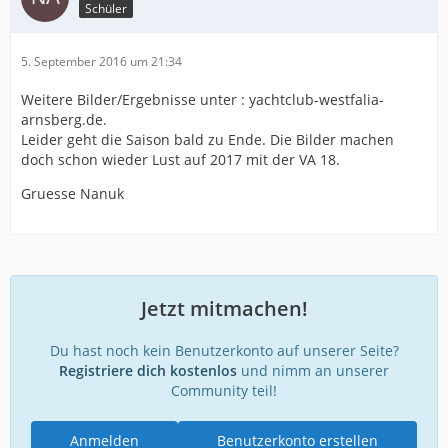
Schüler
5. September 2016 um 21:34
Weitere Bilder/Ergebnisse unter : yachtclub-westfalia-
arnsberg.de.
Leider geht die Saison bald zu Ende. Die Bilder machen
doch schon wieder Lust auf 2017 mit der VA 18.
Gruesse Nanuk
Jetzt mitmachen!
Du hast noch kein Benutzerkonto auf unserer Seite?
Registriere dich kostenlos
und nimm an unserer
Community teil!
Anmelden
Benutzerkonto erstellen