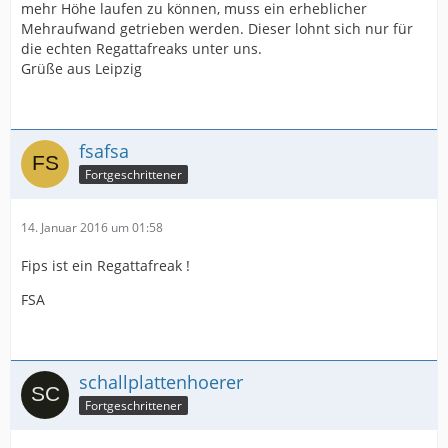
mehr Höhe laufen zu können, muss ein erheblicher
Mehraufwand getrieben werden. Dieser lohnt sich nur für
die echten Regattafreaks unter uns.
Grüße aus Leipzig
fsafsa
Fortgeschrittener
14. Januar 2016 um 01:58
Fips ist ein Regattafreak !
FSA
schallplattenhoerer
Fortgeschrittener