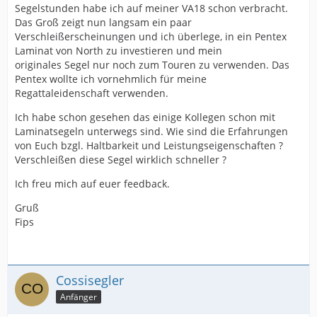
Segelstunden habe ich auf meiner VA18 schon verbracht.
Das Groß zeigt nun langsam ein paar
Verschleißerscheinungen und ich überlege, in ein Pentex
Laminat von North zu investieren und mein
originales Segel nur noch zum Touren zu verwenden. Das
Pentex wollte ich vornehmlich für meine
Regattaleidenschaft verwenden.
Ich habe schon gesehen das einige Kollegen schon mit
Laminatsegeln unterwegs sind. Wie sind die Erfahrungen
von Euch bzgl. Haltbarkeit und Leistungseigenschaften ?
Verschleißen diese Segel wirklich schneller ?
Ich freu mich auf euer feedback.
Gruß
Fips
Cossisegler
Anfänger