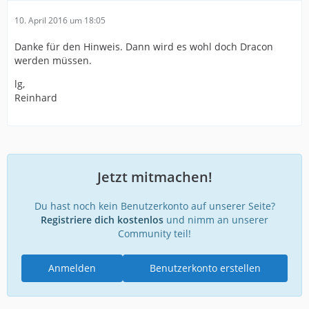
10. April 2016 um 18:05
Danke für den Hinweis. Dann wird es wohl doch Dracon
werden müssen.
lg,
Reinhard
Jetzt mitmachen!
Du hast noch kein Benutzerkonto auf unserer Seite?
Registriere dich kostenlos
und nimm an unserer
Community teil!
Anmelden
Benutzerkonto erstellen