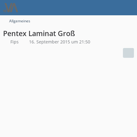
Allgemeines
Pentex Laminat Groß
Fips
16. September 2015 um 21:50