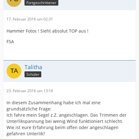
Fortgeschrittener
17. Februar 2016 um 02:31
Hammer Fotos ! Sieht absolut TOP aus !
FSA
Talitha
Schüler
23. Februar 2016 um 13:16
In diesem Zusammenhang habe ich mal eine
grundsätzliche Frage:
Ich fahre mein Segel z.Z. angeschlagen. Das Trimmen der
Unterlikspannung bei wenig Wind funktioniert schlecht.
Wie ist eure Erfahrung beim offen oder angeschlagen
gefahren Unterlik?