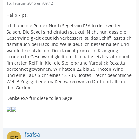
15. Februar 2016 um 09:12
Hallo Fips,
Ich habe die Pentex North Segel von FSA in der zweiten
Saison. Die Segel sind einfach saugut! Nicht nur, dass die
Geschwindigkeit deutlich verbessert ist, das Schiff lässt sich
damit auch bei Hack und Welle deutlich besser halten und
wandelt zusätzlichen Druck nicht primär in Krängung,
sondern in Geschwindigkeit um. Ich habe letztes Jahr damit
(im ersten Reff) in Kiel die Stollergrund Yardstick Regatta
berechnet gewonnen. Wir hatten 22 bis 26 Knoten Wind
und eine - aus Sicht eines 18-Fuß Bootes - recht beachtliche
Welle! Zugegebenermaßen waren wir zu Dritt und alle in
den Gurten.
Danke FSA für diese tollen Segel!
fsafsa