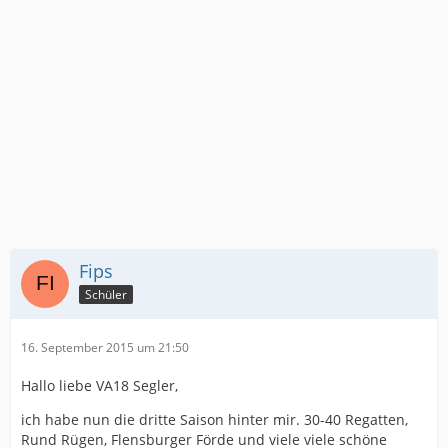
Fips
Schüler
16. September 2015 um 21:50
Hallo liebe VA18 Segler,
ich habe nun die dritte Saison hinter mir. 30-40 Regatten,
Rund Rügen, Flensburger Förde und viele viele schöne