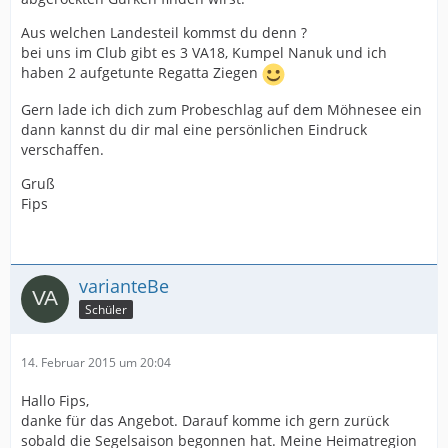
Aus welchen Landesteil kommst du denn ?
bei uns im Club gibt es 3 VA18, Kumpel Nanuk und ich
haben 2 aufgetunte Regatta Ziegen
Gern lade ich dich zum Probeschlag auf dem Möhnesee ein
dann kannst du dir mal eine persönlichen Eindruck
verschaffen.
Gruß
Fips
varianteBe
Schüler
14. Februar 2015 um 20:04
Hallo Fips,
danke für das Angebot. Darauf komme ich gern zurück
sobald die Segelsaison begonnen hat. Meine Heimatregion