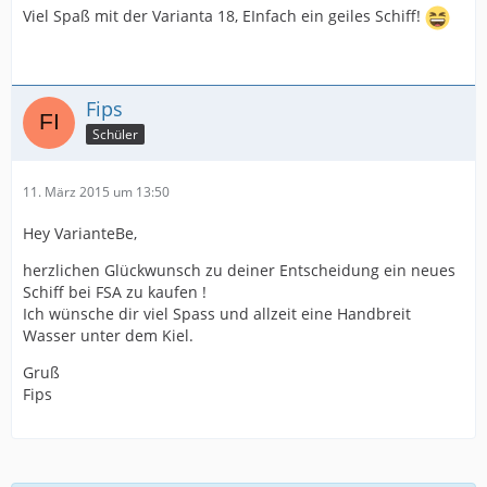
Viel Spaß mit der Varianta 18, EInfach ein geiles Schiff!
Fips
Schüler
11. März 2015 um 13:50
Hey VarianteBe,
herzlichen Glückwunsch zu deiner Entscheidung ein neues
Schiff bei FSA zu kaufen !
Ich wünsche dir viel Spass und allzeit eine Handbreit
Wasser unter dem Kiel.
Gruß
Fips