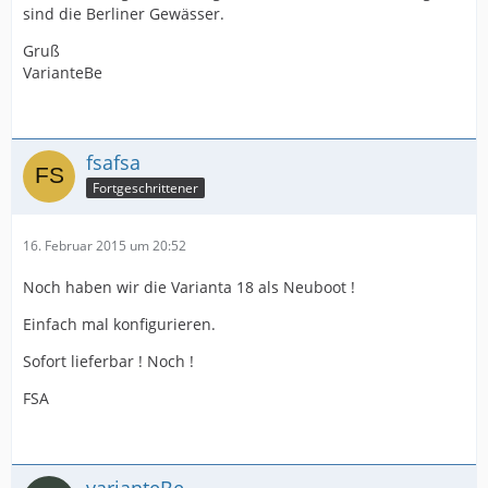
sind die Berliner Gewässer.
Gruß
VarianteBe
fsafsa
Fortgeschrittener
16. Februar 2015 um 20:52
Noch haben wir die Varianta 18 als Neuboot !
Einfach mal konfigurieren.
Sofort lieferbar ! Noch !
FSA