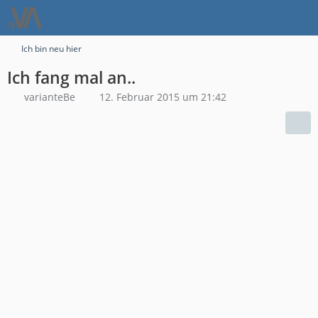
Ich bin neu hier
Ich fang mal an..
varianteBe
12. Februar 2015 um 21:42