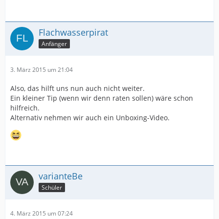
Flachwasserpirat
Anfänger
3. März 2015 um 21:04
Also, das hilft uns nun auch nicht weiter.
Ein kleiner Tip (wenn wir denn raten sollen) wäre schon
hilfreich.
Alternativ nehmen wir auch ein Unboxing-Video.
varianteBe
Schüler
4. März 2015 um 07:24