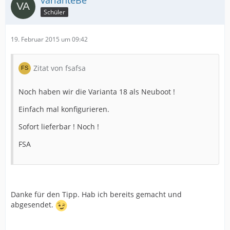
varianteBe
Schüler
19. Februar 2015 um 09:42
Zitat von fsafsa
Noch haben wir die Varianta 18 als Neuboot !
Einfach mal konfigurieren.
Sofort lieferbar ! Noch !
FSA
Danke für den Tipp. Hab ich bereits gemacht und
abgesendet.