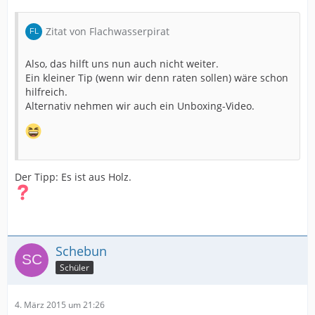
Zitat von Flachwasserpirat
Also, das hilft uns nun auch nicht weiter.
Ein kleiner Tip (wenn wir denn raten sollen) wäre schon
hilfreich.
Alternativ nehmen wir auch ein Unboxing-Video.
Der Tipp: Es ist aus Holz.
Schebun
Schüler
4. März 2015 um 21:26