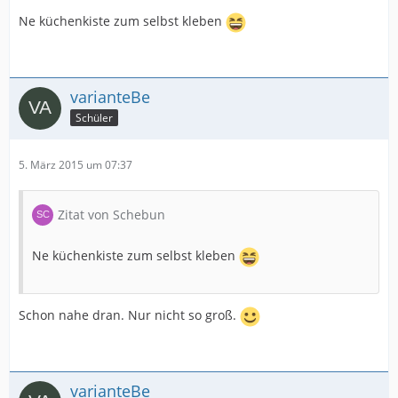
Ne küchenkiste zum selbst kleben
varianteBe
Schüler
5. März 2015 um 07:37
Zitat von Schebun
Ne küchenkiste zum selbst kleben
Schon nahe dran. Nur nicht so groß.
varianteBe