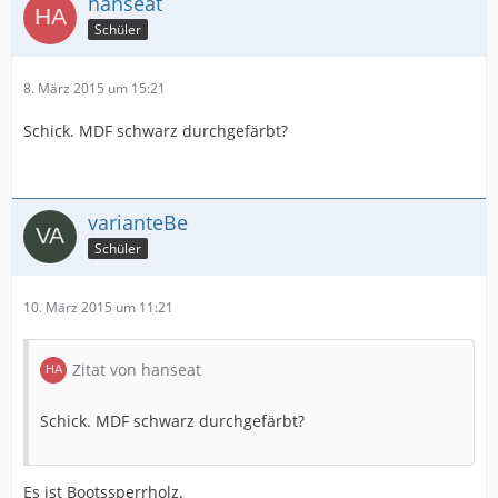
hanseat
Schüler
8. März 2015 um 15:21
Schick. MDF schwarz durchgefärbt?
varianteBe
Schüler
10. März 2015 um 11:21
Zitat von hanseat
Schick. MDF schwarz durchgefärbt?
Es ist Bootssperrholz.