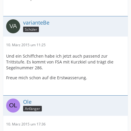
varianteBe
Schüler
10. März 2015 um 11:25
Und ein Schiffchen habe ich jetzt auch passend zur
Trittstufe. Es kommt von FSA mit Kurzkiel und trägt die
Segelnummer 286.
Freue mich schon auf die Erstwasserung.
Ole
Anfänger
10. März 2015 um 17:36