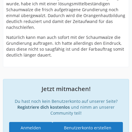
wurde, habe ich mit einer lösungsmittelbeständigen
Schaumwalze die frisch aufgetragene Grundierung noch
einmal übergewalzt. Dadurch wird die Orangenhautbildung
deutlich reduziert und damit der Zeitaufwand für das
nachschleifen.
Natürlich kann man auch sofort mit der Schaumwalze die
Grundierung auftragen. Ich hatte allerdings den Eindruck,
dass diese nicht so saugfähig ist und der Farbauftrag somit
deutlich länger dauert.
Jetzt mitmachen!
Du hast noch kein Benutzerkonto auf unserer Seite?
Registriere dich kostenlos
und nimm an unserer
Community teil!
Anmelden
Benutzerkonto erstellen