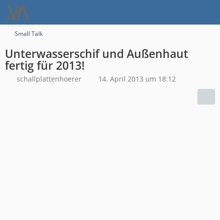
Small Talk
Unterwasserschif und Außenhaut
fertig für 2013!
schallplattenhoerer
14. April 2013 um 18:12