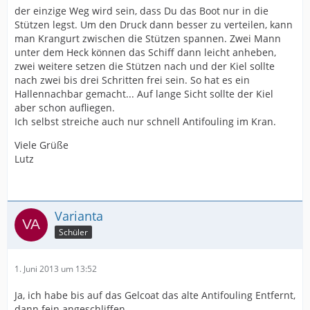
der einzige Weg wird sein, dass Du das Boot nur in die
Stützen legst. Um den Druck dann besser zu verteilen, kann
man Krangurt zwischen die Stützen spannen. Zwei Mann
unter dem Heck können das Schiff dann leicht anheben,
zwei weitere setzen die Stützen nach und der Kiel sollte
nach zwei bis drei Schritten frei sein. So hat es ein
Hallennachbar gemacht... Auf lange Sicht sollte der Kiel
aber schon aufliegen.
Ich selbst streiche auch nur schnell Antifouling im Kran.
Viele Grüße
Lutz
Varianta
Schüler
1. Juni 2013 um 13:52
Ja, ich habe bis auf das Gelcoat das alte Antifouling Entfernt,
dann fein angeschliffen.