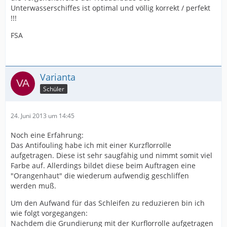
Unterwasserschiffes ist optimal und völlig korrekt / perfekt
!!!
FSA
Varianta
Schüler
24. Juni 2013 um 14:45
Noch eine Erfahrung:
Das Antifouling habe ich mit einer Kurzflorrolle
aufgetragen. Diese ist sehr saugfähig und nimmt somit viel
Farbe auf. Allerdings bildet diese beim Auftragen eine
"Orangenhaut" die wiederum aufwendig geschliffen
werden muß.
Um den Aufwand für das Schleifen zu reduzieren bin ich
wie folgt vorgegangen:
Nachdem die Grundierung mit der Kurflorrolle aufgetragen