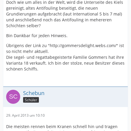
Doch wie um alles in der Welt, wird die Unterseite des Kiels
gereinigt, altes Antifouling beseitigt, die neuen
Grundierungen aufgebracht (laut International 5 bis 7 mal)
und anschließend noch das Antifouling in mehereren
Schichten selber?
Bin Dankbar für jeden Hinweis.
Übrigens der Link zu "http://gommersdelight.webs.com/" ist
so nicht mehr aktuell.
Die segel- und regattabegeisterte Familie Gommers hat ihre
Varianta 18 verkauft. Ich bin der stolze, neue Besitzer dieses
schönen Schiffs.
Schebun
Schüler
29. April 2013 um 10:10
Die meisten rennen beim Kranen schnell hin und tragen