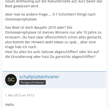
neues Antifouling auf die Kielunterseite auf, kurz bevor das
Boot gewässert wird.
Aber mal ne andere Frage.... 5-7 Schichten? Klingt nach
Osmoseprophylaxe.
Das Boot ist doch Baujahr 2010 oder? Die
Osmoseprophylaxe ist meines Wissens nur alle 10 Jahre zu
erneuern. Du hast zwar offensichtlich schon alles gemacht,
also kommt der Hinweis wohl etwas zu spät... aber eine
Frage hab ich noch.
Hast Du alles bis aufs Gelcoat abgeschliffen? oder bis auf
die Grundierung oder hast Du garnichts abgeschliffen?
schallplattenhoerer
Fortgeschrittener
1. Mai 2013 um 10:12
Hallo,