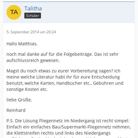
Talitha
Schüler
5. September 2014 um 20:24
Hallo Matthias,
noch mal danke auf für die Folgebeiträge. Das ist sehr
aufschlussreich gewesen.
Magst du noch etwas zu eurer Vorbereitung sagen? Ich
meine welche Literatur habt ihr für eure Entscheidung
benutzt, welche Karten, Handbücher etc., Gebühren und
sonstige Kosten etc.
liebe Grüße,
Reinhard
P.S. Die Lösung Fliegennetz im Niedergang ist recht simpel:
Einfach ein einfaches Bau/Supermarkt-Fliegennetz nehmen,
die Klettstreifen rechts und links des Niedergangs