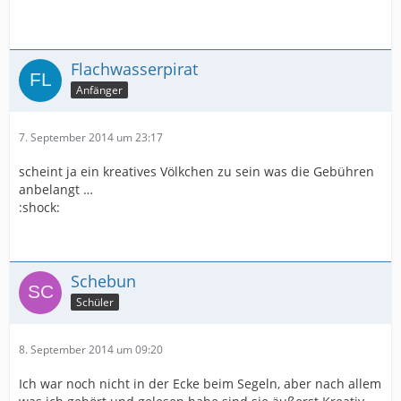
Flachwasserpirat
Anfänger
7. September 2014 um 23:17
scheint ja ein kreatives Völkchen zu sein was die Gebühren
anbelangt …
:shock:
Schebun
Schüler
8. September 2014 um 09:20
Ich war noch nicht in der Ecke beim Segeln, aber nach allem