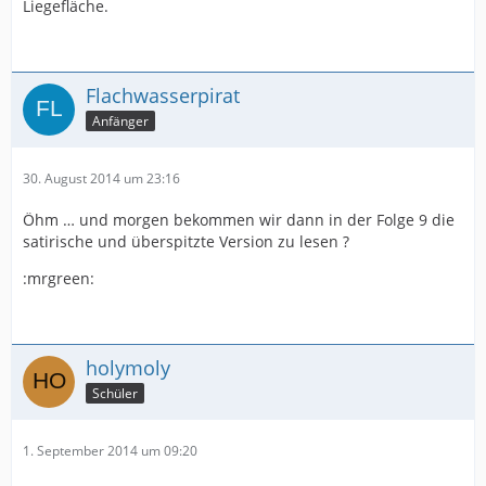
Liegefläche.
Flachwasserpirat
Anfänger
30. August 2014 um 23:16
Öhm … und morgen bekommen wir dann in der Folge 9 die
satirische und überspitzte Version zu lesen ?
:mrgreen:
holymoly
Schüler
1. September 2014 um 09:20