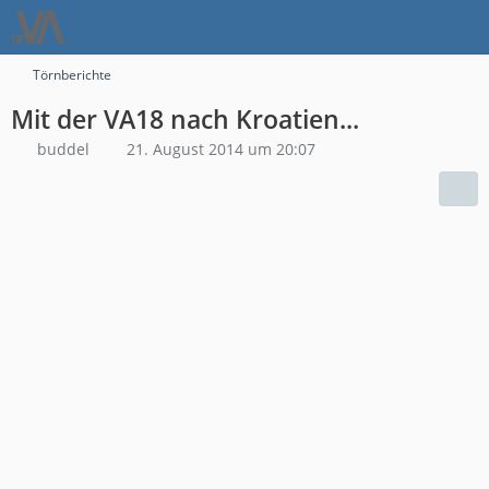
Törnberichte
Mit der VA18 nach Kroatien...
buddel
21. August 2014 um 20:07