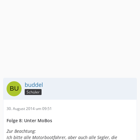
buddel
Schüler
30. August 2014 um 09:51
Folge 8: Unter MoBos
Zur Beachtung:
Ich bitte alle Motorbootfahrer, aber auch alle Segler, die