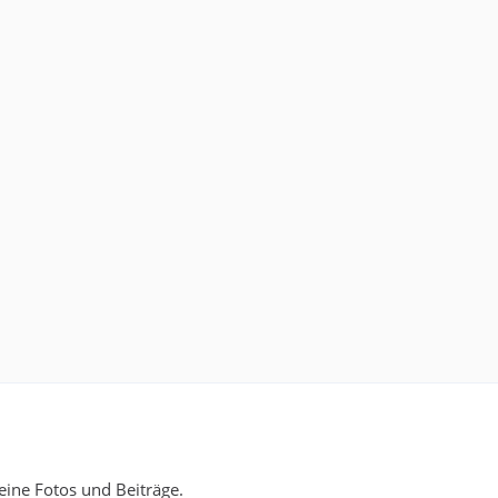
eine Fotos und Beiträge.