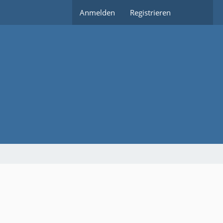
Anmelden
Registrieren