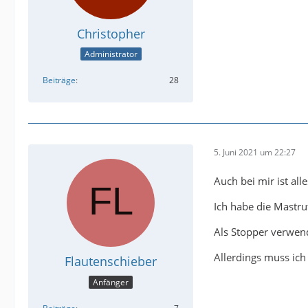
Christopher
Administrator
Beiträge
28
5. Juni 2021 um 22:27
Auch bei mir ist alle
Ich habe die Mastru
Als Stopper verwend
Allerdings muss ich
Flautenschieber
Anfänger