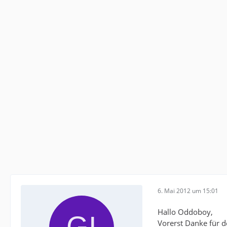
6. Mai 2012 um 15:01
Hallo Oddoboy,
Vorerst Danke für d