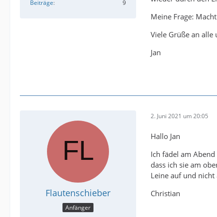
Beiträge
9
Meine Frage: Macht 
Viele Grüße an alle 
Jan
2. Juni 2021 um 20:05
Hallo Jan
Ich fädel am Abend 
dass ich sie am obe
Leine auf und nicht
Flautenschieber
Christian
Anfänger