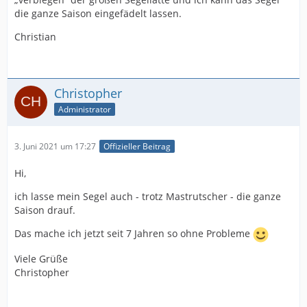
die ganze Saison eingefädelt lassen.
Christian
Christopher
Administrator
3. Juni 2021 um 17:27
Offizieller Beitrag
Hi,
ich lasse mein Segel auch - trotz Mastrutscher - die ganze
Saison drauf.
Das mache ich jetzt seit 7 Jahren so ohne Probleme
Viele Grüße
Christopher