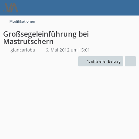
Modifikationen
Großsegeleinführung bei
Mastrutschern
giancarloba
6. Mai 2012 um 15:01
1. offizieller Beitrag