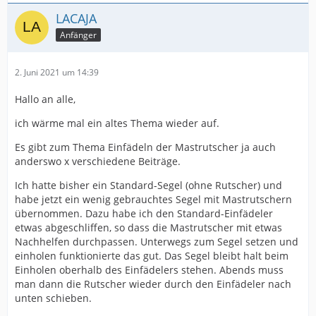
LACAJA
Anfänger
2. Juni 2021 um 14:39
Hallo an alle,
ich wärme mal ein altes Thema wieder auf.
Es gibt zum Thema Einfädeln der Mastrutscher ja auch
anderswo x verschiedene Beiträge.
Ich hatte bisher ein Standard-Segel (ohne Rutscher) und
habe jetzt ein wenig gebrauchtes Segel mit Mastrutschern
übernommen. Dazu habe ich den Standard-Einfädeler
etwas abgeschliffen, so dass die Mastrutscher mit etwas
Nachhelfen durchpassen. Unterwegs zum Segel setzen und
einholen funktionierte das gut. Das Segel bleibt halt beim
Einholen oberhalb des Einfädelers stehen. Abends muss
man dann die Rutscher wieder durch den Einfädeler nach
unten schieben.