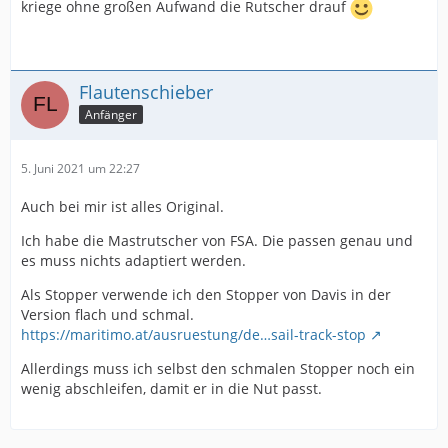
kriege ohne großen Aufwand die Rutscher drauf
Flautenschieber
Anfänger
5. Juni 2021 um 22:27
Auch bei mir ist alles Original.
Ich habe die Mastrutscher von FSA. Die passen genau und
es muss nichts adaptiert werden.
Als Stopper verwende ich den Stopper von Davis in der
Version flach und schmal.
https://maritimo.at/ausruestung/de…sail-track-stop
Allerdings muss ich selbst den schmalen Stopper noch ein
wenig abschleifen, damit er in die Nut passt.