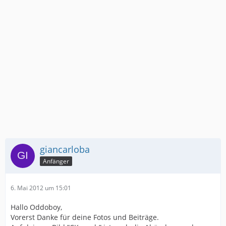
giancarloba
Anfänger
6. Mai 2012 um 15:01
Hallo Oddoboy,
Vorerst Danke für deine Fotos und Beiträge.