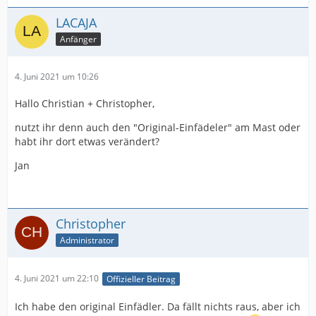
LACAJA
Anfänger
4. Juni 2021 um 10:26
Hallo Christian + Christopher,
nutzt ihr denn auch den "Original-Einfädeler" am Mast oder
habt ihr dort etwas verändert?
Jan
Christopher
Administrator
4. Juni 2021 um 22:10
Offizieller Beitrag
Ich habe den original Einfädler. Da fällt nichts raus, aber ich