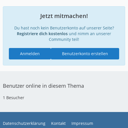
Jetzt mitmachen!
Du hast noch kein Benutzerkonto auf unserer Seite?
Registriere dich kostenlos
und nimm an unserer
Community teil!
Anmelden
Benutzerkonto erstellen
Benutzer online in diesem Thema
1 Besucher
Datenschutzerklärung
Kontakt
Impressum